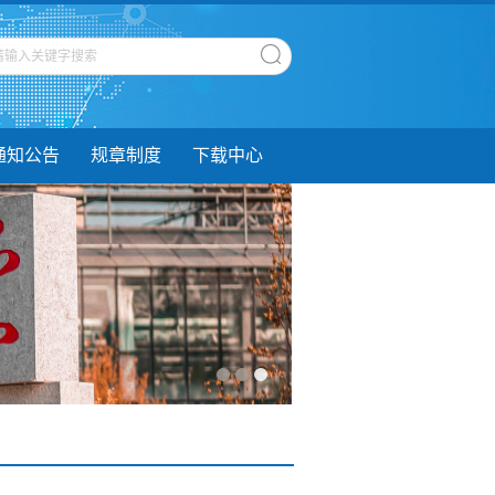
通知公告
规章制度
下载中心