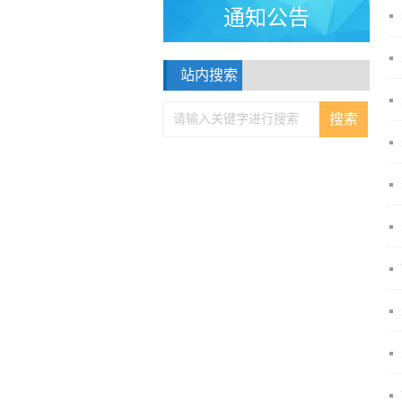
通知公告
站内搜索