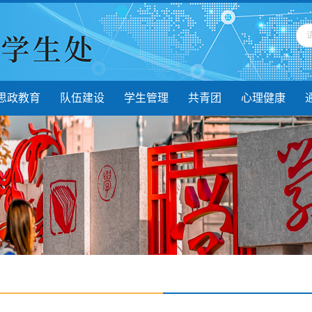
思政教育
队伍建设
学生管理
共青团
心理健康