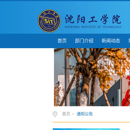
首页
部门介绍
新闻动态
首页
>
通知公告