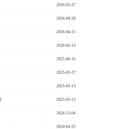
2026-05-27
2026-04-28
2026-04-15
2026-02-13
2025-06-16
2025-05-27
2025-03-13
知
2025-03-13
2024-12-04
2024-04-25