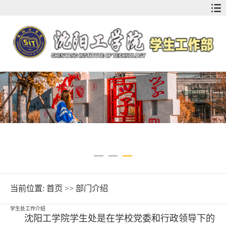
当前位置:
首页
>>
部门介绍
学生处工作介绍
沈阳工学院学生处是在学校党委和行政领导下的