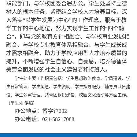
职能部门，与学校团委合署办公。学生处坚持立德
树人的根本任务，紧密结合学校人才培养目标，深
入落实“以学生发展为中心”的工作理念，服务于教
学工作的中心地位，努力实现学生工作的“四个融
合”，即与党的教育方针相融合、与学校事业发展相
融合、与学校专业教育体系相融合、与学生成长成
才需求相融合，助力于学校应用型人才培养质量的
提升，不断增强学生自信心、自豪感，培养德智体
美劳全面发展的社会主义建设者和接班人。
学生处主要工作职责包括：
学生思想政治教育、学风建设、学
生日常管理、学生奖惩、学生资助、学生指导服务、辅导员队伍建
设、学生公寓管理、共青团组织建设、校园文化活动等方面工作。
（学生处 供稿）
办公地点：博学馆202
办公电话：024-58217088