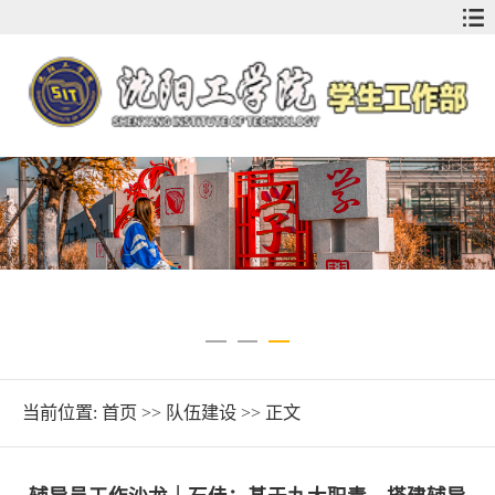
当前位置:
首页
>>
队伍建设
>> 正文