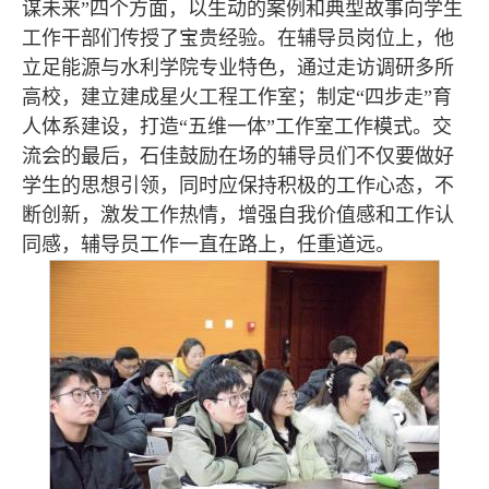
谋未来”四个方面，以生动的案例和典型故事向学生
工作干部们传授了宝贵经验。在辅导员岗位上，他
立足能源与水利学院专业特色，通过走访调研多所
高校，建立建成星火工程工作室；制定“四步走”育
人体系建设，打造“五维一体”工作室工作模式。交
流会的最后，石佳鼓励在场的辅导员们不仅要做好
学生的思想引领，同时应保持积极的工作心态，不
断创新，激发工作热情，增强自我价值感和工作认
同感，辅导员工作一直在路上，任重道远。